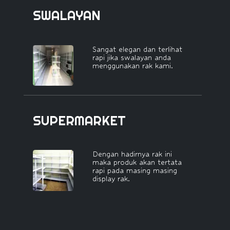
SWALAYAN
Sangat elegan dan terlihat
rapi jika swalayan anda
menggunakan rak kami.
SUPERMARKET
Dengan hadirnya rak ini
maka produk akan tertata
rapi pada masing masing
display rak.