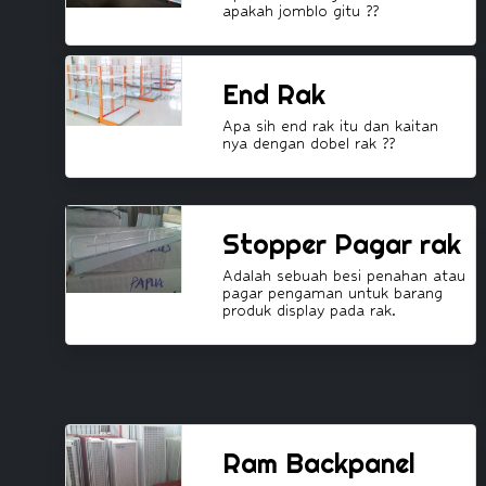
apakah jomblo gitu ??
End Rak
Apa sih end rak itu dan kaitan
nya dengan dobel rak ??
Stopper Pagar rak
Adalah sebuah besi penahan atau
pagar pengaman untuk barang
produk display pada rak.
Ram Backpanel