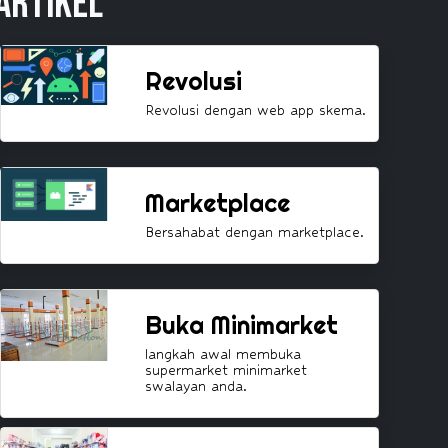
Artikel
Revolusi
Revolusi dengan web app skema.
Marketplace
Bersahabat dengan marketplace.
Buka Minimarket
langkah awal membuka
supermarket minimarket
swalayan anda.