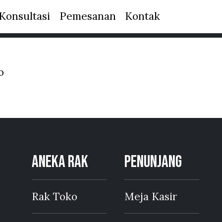
Konsultasi
Pemesanan
Kontak
o
ANEKA RAK
PENUNJANG
Rak Toko
Meja Kasir