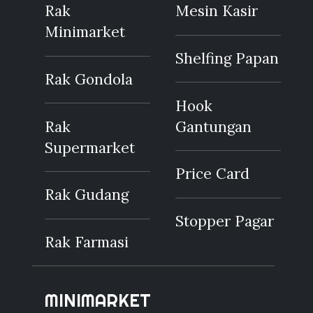
Rak
Mesin Kasir
Minimarket
Shelfing Papan
Rak Gondola
Hook
Rak
Gantungan
Supermarket
Price Card
Rak Gudang
Stopper Pagar
Rak Farmasi
MINIMARKET