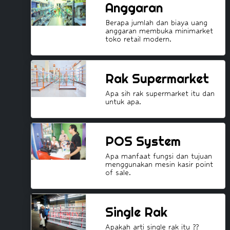
Anggaran
Berapa jumlah dan biaya uang
anggaran membuka minimarket
toko retail modern.
Rak Supermarket
Apa sih rak supermarket itu dan
untuk apa.
POS System
Apa manfaat fungsi dan tujuan
menggunakan mesin kasir point
of sale.
Single Rak
Apakah arti single rak itu ??