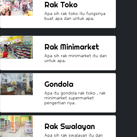
Rak Toko
Apa sih rak toko itu fungsinya
buat apa dan untuk apa.
Rak Minimarket
Apa sih rak minimarket itu dan
untuk apa.
Gondola
Apa itu gondola rak toko , rak
minimarket supermarket
pengertian nya.
Rak Swalayan
Apa sih rak swalayan itu dan