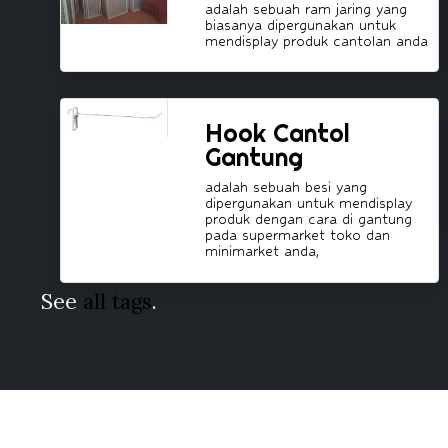
adalah sebuah ram jaring yang
biasanya dipergunakan untuk
mendisplay produk cantolan anda
Hook Cantol
Gantung
adalah sebuah besi yang
dipergunakan untuk mendisplay
produk dengan cara di gantung
pada supermarket toko dan
minimarket anda,
See
all tags
.