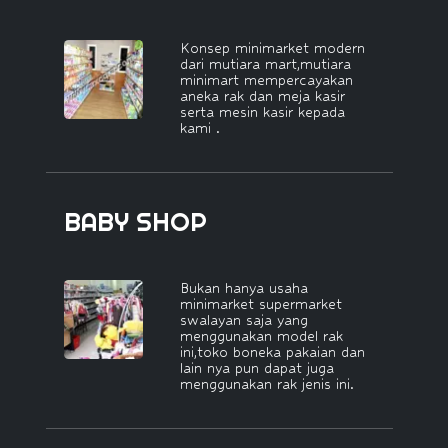
Konsep minimarket modern
dari mutiara mart,mutiara
minimart mempercayakan
aneka rak dan meja kasir
serta mesin kasir kepada
kami .
BABY SHOP
Bukan hanya usaha
minimarket supermarket
swalayan saja yang
menggunakan model rak
ini,toko boneka pakaian dan
lain nya pun dapat juga
menggunakan rak jenis ini.