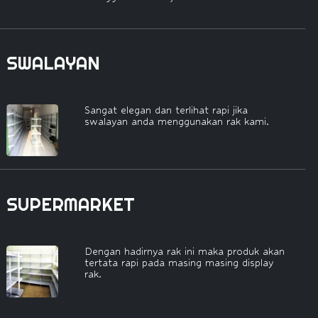
SWALAYAN
Sangat elegan dan terlihat rapi jika
swalayan anda menggunakan rak kami.
SUPERMARKET
Dengan hadirnya rak ini maka produk akan
tertata rapi pada masing masing display
rak.