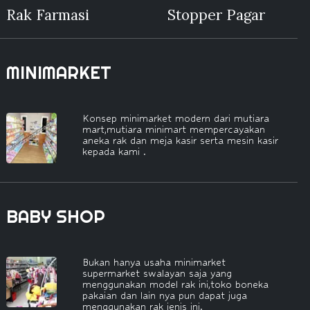
Rak Farmasi
Stopper Pagar
MINIMARKET
Konsep minimarket modern dari mutiara
mart,mutiara minimart mempercayakan
aneka rak dan meja kasir serta mesin kasir
kepada kami .
BABY SHOP
Bukan hanya usaha minimarket
supermarket swalayan saja yang
menggunakan model rak ini,toko boneka
pakaian dan lain nya pun dapat juga
menggunakan rak jenis ini.