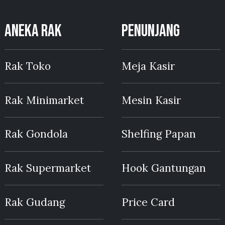
ANEKA RAK
PENUNJANG
Rak Toko
Meja Kasir
Rak Minimarket
Mesin Kasir
Rak Gondola
Shelfing Papan
Rak Supermarket
Hook Gantungan
Rak Gudang
Price Card