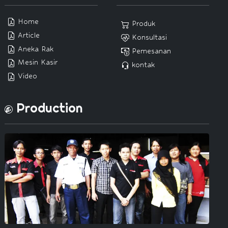
Home
Produk
Article
Konsultasi
Aneka Rak
Pemesanan
Mesin Kasir
kontak
Video
Production