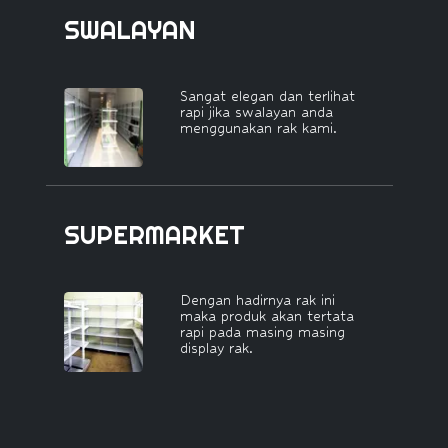
SWALAYAN
Sangat elegan dan terlihat
rapi jika swalayan anda
menggunakan rak kami.
SUPERMARKET
Dengan hadirnya rak ini
maka produk akan tertata
rapi pada masing masing
display rak.