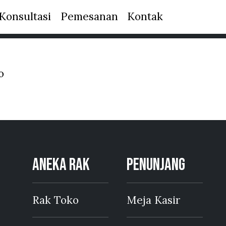
Konsultasi
Pemesanan
Kontak
o
ANEKA RAK
PENUNJANG
Rak Toko
Meja Kasir