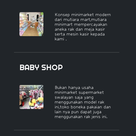
Konsep minimarket modern
dari mutiara mart,mutiara
minimart mempercayakan
aneka rak dan meja kasir
serta mesin kasir kepada
kami .
BABY SHOP
Bukan hanya usaha
minimarket supermarket
swalayan saja yang
menggunakan model rak
ini,toko boneka pakaian dan
lain nya pun dapat juga
menggunakan rak jenis ini.