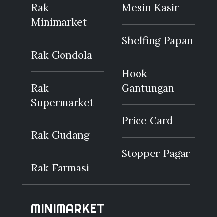
Rak
Mesin Kasir
Minimarket
Shelfing Papan
Rak Gondola
Hook
Rak
Gantungan
Supermarket
Price Card
Rak Gudang
Stopper Pagar
Rak Farmasi
MINIMARKET