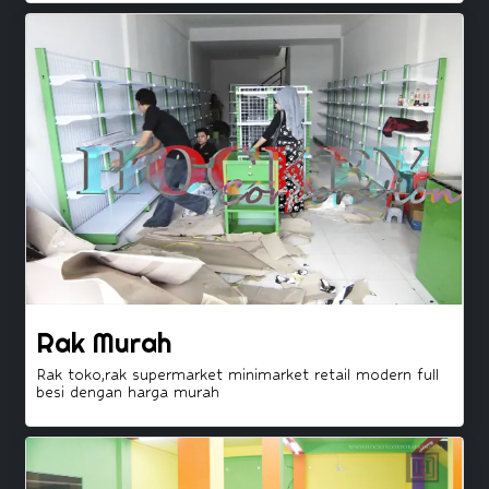
Rak Murah
Rak toko,rak supermarket minimarket retail modern full
besi dengan harga murah