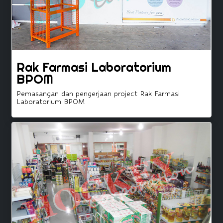
Rak Farmasi Laboratorium
BPOM
Pemasangan dan pengerjaan project Rak Farmasi
Laboratorium BPOM