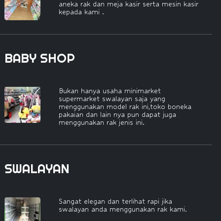
aneka rak dan meja kasir serta mesin kasir
kepada kami .
BABY SHOP
Bukan hanya usaha minimarket
supermarket swalayan saja yang
menggunakan model rak ini,toko boneka
pakaian dan lain nya pun dapat juga
menggunakan rak jenis ini.
SWALAYAN
Sangat elegan dan terlihat rapi jika
swalayan anda menggunakan rak kami.