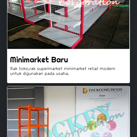
Minimarket Baru
Rak toko,rak supermarket minimarket retail modern
untuk digunakan pada usaha.