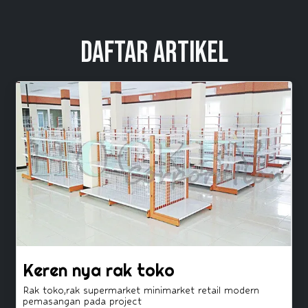
Daftar Artikel
Keren nya rak toko
Rak toko,rak supermarket minimarket retail modern
pemasangan pada project