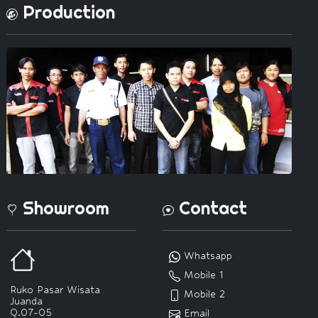
Production
Showroom
Contact
Whatsapp
Mobile 1
Ruko Pasar Wisata
Mobile 2
Juanda
Q.07-05
Email