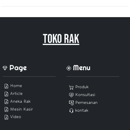
Toko Rak
Page
Menu
Home
Produk
Article
Konsultasi
Aneka Rak
Pemesanan
Mesin Kasir
kontak
Video