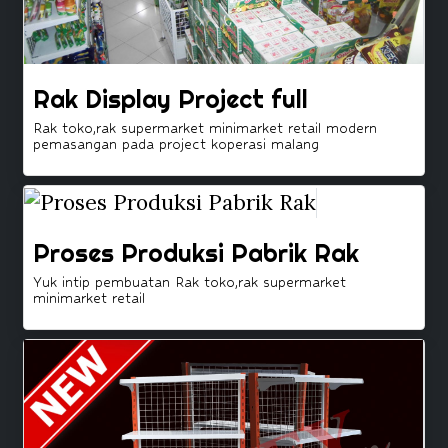
Rak Display Project full
Rak toko,rak supermarket minimarket retail modern
pemasangan pada project koperasi malang
Proses Produksi Pabrik Rak
Yuk intip pembuatan Rak toko,rak supermarket
minimarket retail