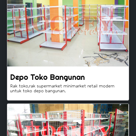
Depo Toko Bangunan
Rak toko,rak supermarket minimarket retail modern
untuk toko depo bangunan.