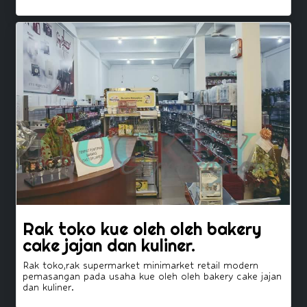
Rak toko kue oleh oleh bakery
cake jajan dan kuliner.
Rak toko,rak supermarket minimarket retail modern
pemasangan pada usaha kue oleh oleh bakery cake jajan
dan kuliner.