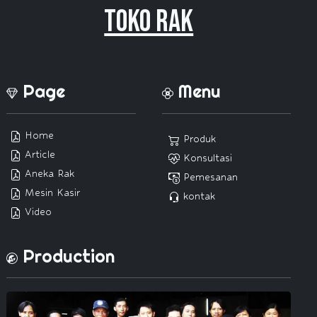
Toko Rak
Page
Menu
Home
Produk
Article
Konsultasi
Aneka Rak
Pemesanan
Mesin Kasir
kontak
Video
Production