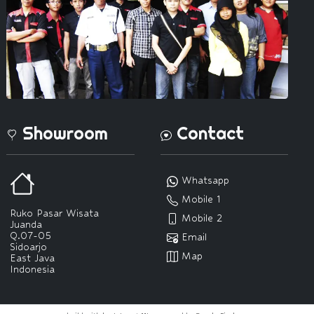
Showroom
Contact
Whatsapp
Mobile 1
Ruko Pasar Wisata
Mobile 2
Juanda
Q.07-05
Email
Sidoarjo
Map
East Java
Indonesia