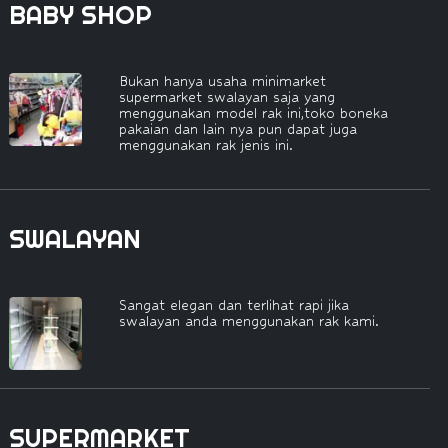
BABY SHOP
Bukan hanya usaha minimarket
supermarket swalayan saja yang
menggunakan model rak ini,toko boneka
pakaian dan lain nya pun dapat juga
menggunakan rak jenis ini.
SWALAYAN
Sangat elegan dan terlihat rapi jika
swalayan anda menggunakan rak kami.
SUPERMARKET