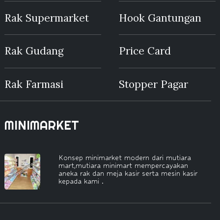
Rak Supermarket
Hook Gantungan
Rak Gudang
Price Card
Rak Farmasi
Stopper Pagar
MINIMARKET
Konsep minimarket modern dari mutiara
mart,mutiara minimart mempercayakan
aneka rak dan meja kasir serta mesin kasir
kepada kami .