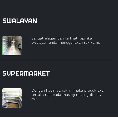
SWALAYAN
Sangat elegan dan terlihat rapi jika
swalayan anda menggunakan rak kami.
SUPERMARKET
Dengan hadirnya rak ini maka produk akan
tertata rapi pada masing masing display
rak.