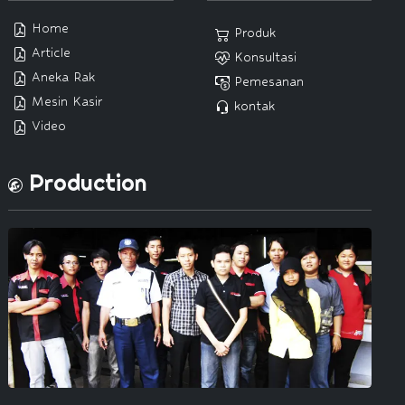
Home
Produk
Article
Konsultasi
Aneka Rak
Pemesanan
Mesin Kasir
kontak
Video
Production