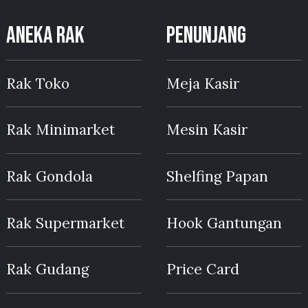
ANEKA RAK
PENUNJANG
Rak Toko
Meja Kasir
Rak Minimarket
Mesin Kasir
Rak Gondola
Shelfing Papan
Rak Supermarket
Hook Gantungan
Rak Gudang
Price Card