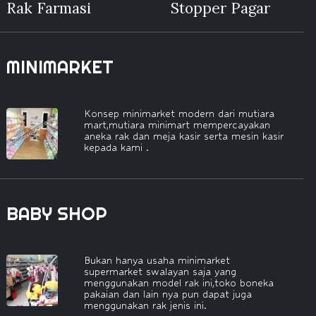
Rak Farmasi
Stopper Pagar
MINIMARKET
Konsep minimarket modern dari mutiara
mart,mutiara minimart mempercayakan
aneka rak dan meja kasir serta mesin kasir
kepada kami .
BABY SHOP
Bukan hanya usaha minimarket
supermarket swalayan saja yang
menggunakan model rak ini,toko boneka
pakaian dan lain nya pun dapat juga
menggunakan rak jenis ini.