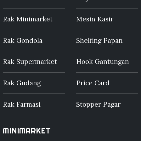
Rak Minimarket
Mesin Kasir
Rak Gondola
Shelfing Papan
Rak Supermarket
Hook Gantungan
Rak Gudang
Price Card
Rak Farmasi
Stopper Pagar
MINIMARKET