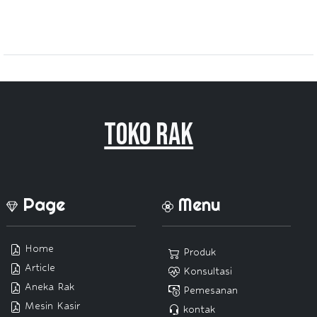
Toko Rak
Page
Menu
Home
Produk
Article
Konsultasi
Aneka Rak
Pemesanan
Mesin Kasir
kontak