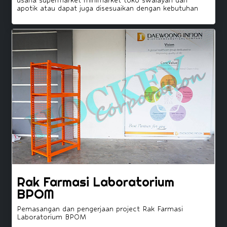
apotik atau dapat juga disesuaikan dengan kebutuhan
Rak Farmasi Laboratorium
BPOM
Pemasangan dan pengerjaan project Rak Farmasi
Laboratorium BPOM