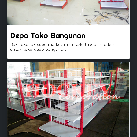
Depo Toko Bangunan
Rak toko,rak supermarket minimarket retail modern
untuk toko depo bangunan.