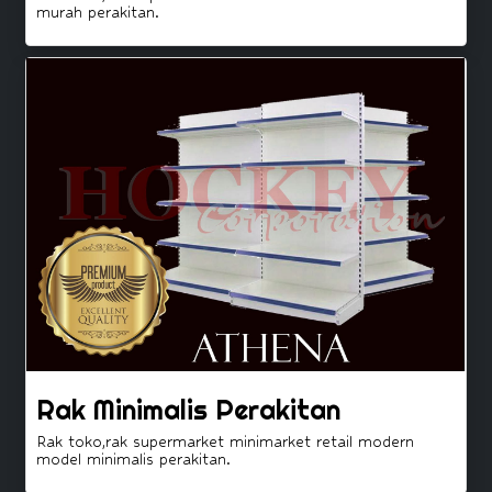
murah perakitan.
Rak Minimalis Perakitan
Rak toko,rak supermarket minimarket retail modern
model minimalis perakitan.