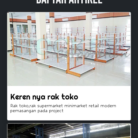
Keren nya rak toko
Rak toko,rak supermarket minimarket retail modern
pemasangan pada project