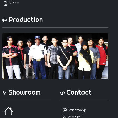
Video
Production
Showroom
Contact
Whatsapp
Mobile 1