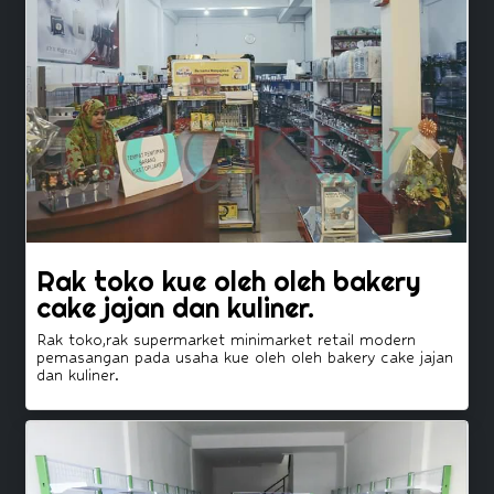
Rak toko kue oleh oleh bakery
cake jajan dan kuliner.
Rak toko,rak supermarket minimarket retail modern
pemasangan pada usaha kue oleh oleh bakery cake jajan
dan kuliner.