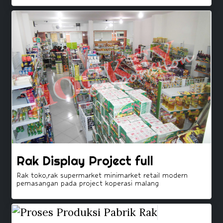
Rak Display Project full
Rak toko,rak supermarket minimarket retail modern
pemasangan pada project koperasi malang