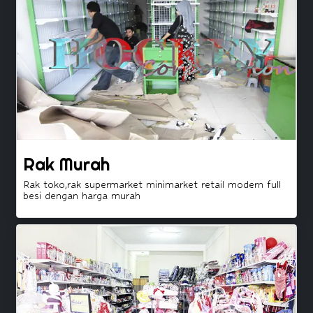
Rak Murah
Rak toko,rak supermarket minimarket retail modern full
besi dengan harga murah