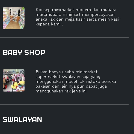
Konsep minimarket modern dari mutiara
mart,mutiara minimart mempercayakan
aneka rak dan meja kasir serta mesin kasir
kepada kami .
BABY SHOP
Bukan hanya usaha minimarket
supermarket swalayan saja yang
menggunakan model rak ini,toko boneka
pakaian dan lain nya pun dapat juga
menggunakan rak jenis ini.
SWALAYAN