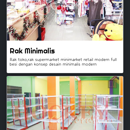
Rak Minimalis
Rak toko,rak supermarket minimarket retail modern full
besi dengan konsep desain minimalis modern