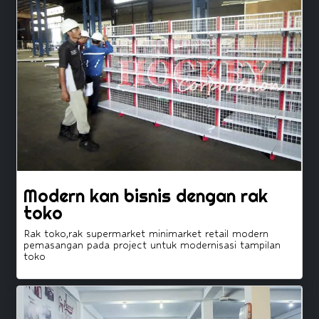
Modern kan bisnis dengan rak
toko
Rak toko,rak supermarket minimarket retail modern
pemasangan pada project untuk modernisasi tampilan
toko