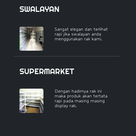
SWALAYAN
Sangat elegan dan terlihat
rapi jika swalayan anda
menggunakan rak kami.
SUPERMARKET
Dengan hadirnya rak ini
maka produk akan tertata
rapi pada masing masing
display rak.