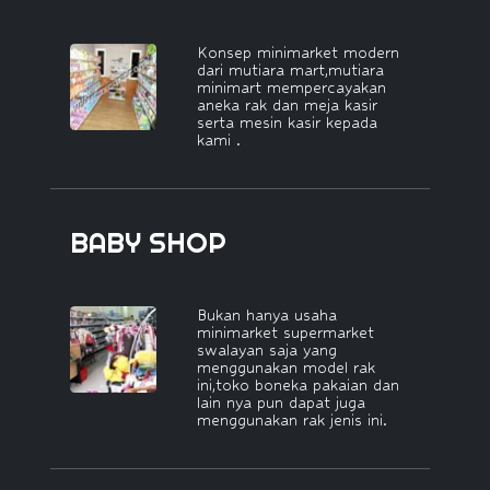
Konsep minimarket modern
dari mutiara mart,mutiara
minimart mempercayakan
aneka rak dan meja kasir
serta mesin kasir kepada
kami .
BABY SHOP
Bukan hanya usaha
minimarket supermarket
swalayan saja yang
menggunakan model rak
ini,toko boneka pakaian dan
lain nya pun dapat juga
menggunakan rak jenis ini.