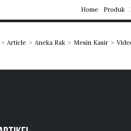
Home
Produk
Article
Aneka Rak
Mesin Kasir
Vide