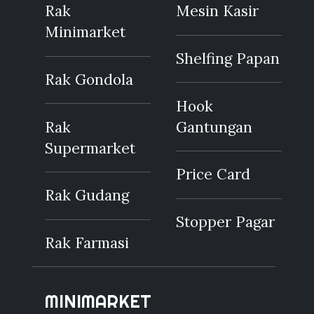
Rak
Mesin Kasir
Minimarket
Shelfing Papan
Rak Gondola
Hook
Rak
Gantungan
Supermarket
Price Card
Rak Gudang
Stopper Pagar
Rak Farmasi
MINIMARKET