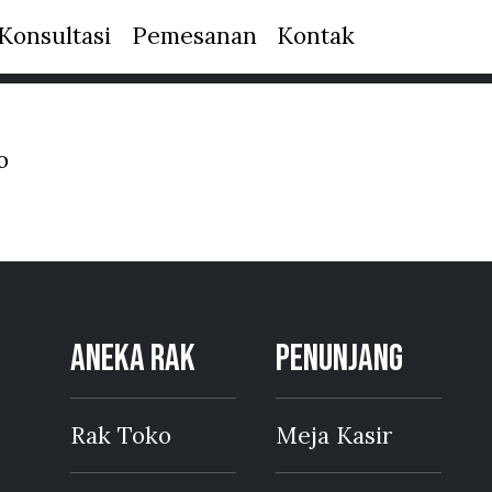
Konsultasi
Pemesanan
Kontak
o
ANEKA RAK
PENUNJANG
Rak Toko
Meja Kasir