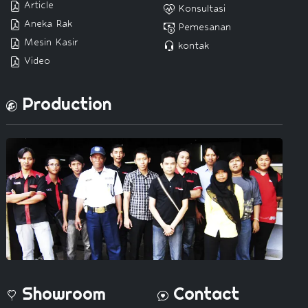
Article
Konsultasi
Aneka Rak
Pemesanan
Mesin Kasir
kontak
Video
Production
Showroom
Contact