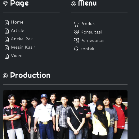
Page
Menu
Home
Produk
Article
Konsultasi
Aneka Rak
Pemesanan
Mesin Kasir
kontak
Video
Production