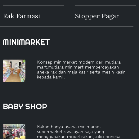
Rak Farmasi
Stopper Pagar
MINIMARKET
Konsep minimarket modern dari mutiara
mart,mutiara minimart mempercayakan
aneka rak dan meja kasir serta mesin kasir
kepada kami .
BABY SHOP
Bukan hanya usaha minimarket
supermarket swalayan saja yang
menggunakan model rak ini,toko boneka