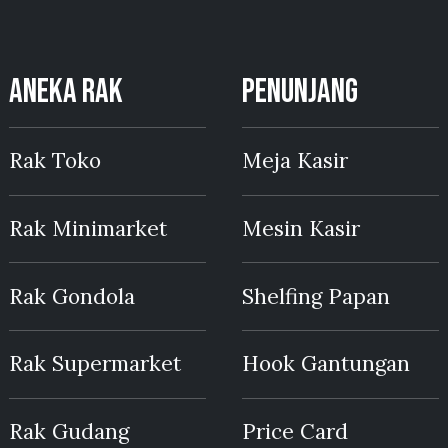
ANEKA RAK
PENUNJANG
Rak Toko
Meja Kasir
Rak Minimarket
Mesin Kasir
Rak Gondola
Shelfing Papan
Rak Supermarket
Hook Gantungan
Rak Gudang
Price Card