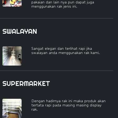
pakaian dan lain nya pun dapat juga
menggunakan rak jenis ini.
SWALAYAN
Sangat elegan dan terlihat rapi jika
swalayan anda menggunakan rak kami.
SUPERMARKET
Dengan hadirnya rak ini maka produk akan
tertata rapi pada masing masing display
rak.