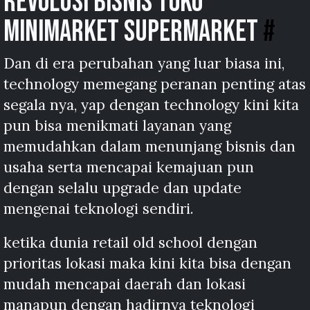
Revolusi bisnis toko
minimarket supermarket
#
Dan di era perubahan yang luar biasa ini,
technology memegang peranan penting atas
segala nya, yap dengan technology kini kita
pun bisa menikmati layanan yang
memudahkan dalam menunjang bisnis dan
usaha serta mencapai kemajuan pun
dengan selalu upgrade dan update
mengenai teknologi sendiri.
ketika dunia retail old school dengan
prioritas lokasi maka kini kita bisa dengan
mudah mencapai daerah dan lokasi
manapun dengan hadirnya teknologi