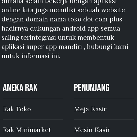
dimana selain bekerja dengan aplikasi
online kita juga memiliki sebuah website
dengan domain nama toko dot com plus
hadirnya dukungan android app semua
saling terintegrasi untuk membentuk
aplikasi super app mandiri , hubungi kami
untuk informasi ini.
ANEKA RAK
PENUNJANG
Rak Toko
Meja Kasir
Rak Minimarket
Mesin Kasir