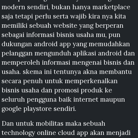
modern sendiri, bukan hanya marketplace
saja tetapi perlu serta wajib kira nya kita
memiliki sebuah website yang berperan
sebagai informasi bisnis usaha mu, pun
dukungan android app yang memudahkan
pelanggan mengunduh aplikasi android dan
memperoleh informasi mengenai bisnis dan
usaha. skema ini tentunya akna membantu
secara penuh untuk memperkenalkan
bisnis usaha dan promosi produk ke
seluruh pengguna baik internet maupun
google playstore sendiri.
Dan untuk mobilitas maka sebuah
technology online cloud app akan menjadi