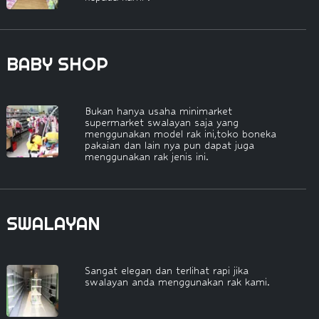
BABY SHOP
Bukan hanya usaha minimarket
supermarket swalayan saja yang
menggunakan model rak ini,toko boneka
pakaian dan lain nya pun dapat juga
menggunakan rak jenis ini.
SWALAYAN
Sangat elegan dan terlihat rapi jika
swalayan anda menggunakan rak kami.