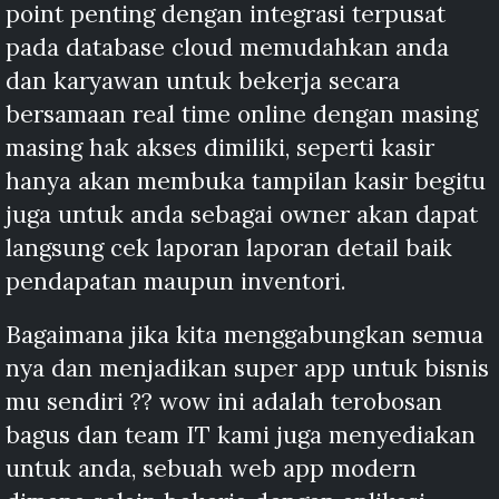
point penting dengan integrasi terpusat
pada database cloud memudahkan anda
dan karyawan untuk bekerja secara
bersamaan real time online dengan masing
masing hak akses dimiliki, seperti kasir
hanya akan membuka tampilan kasir begitu
juga untuk anda sebagai owner akan dapat
langsung cek laporan laporan detail baik
pendapatan maupun inventori.
Bagaimana jika kita menggabungkan semua
nya dan menjadikan super app untuk bisnis
mu sendiri ?? wow ini adalah terobosan
bagus dan team IT kami juga menyediakan
untuk anda, sebuah web app modern