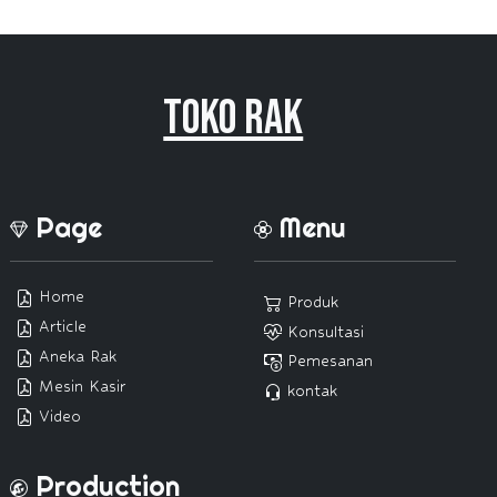
Toko Rak
Page
Menu
Home
Produk
Article
Konsultasi
Aneka Rak
Pemesanan
Mesin Kasir
kontak
Video
Production