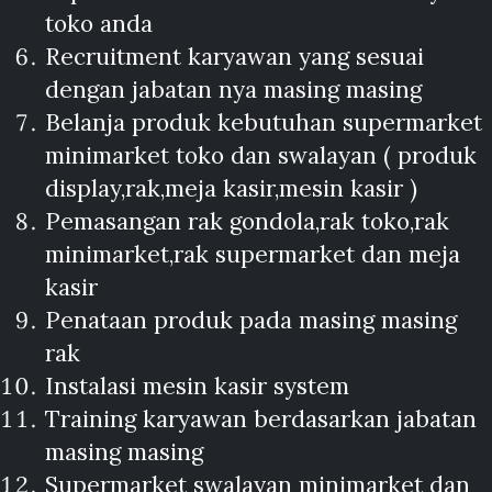
toko anda
Recruitment karyawan yang sesuai
dengan jabatan nya masing masing
Belanja produk kebutuhan supermarket
minimarket toko dan swalayan ( produk
display,rak,meja kasir,mesin kasir )
Pemasangan rak gondola,rak toko,rak
minimarket,rak supermarket dan meja
kasir
Penataan produk pada masing masing
rak
Instalasi mesin kasir system
Training karyawan berdasarkan jabatan
masing masing
Supermarket swalayan minimarket dan