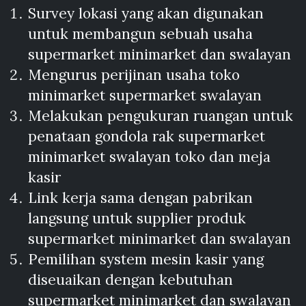
Survey lokasi yang akan digunakan
untuk membangun sebuah usaha
supermarket minimarket dan swalayan
Mengurus perijinan usaha toko
minimarket supermarket swalayan
Melakukan pengukuran ruangan untuk
penataan gondola rak supermarket
minimarket swalayan toko dan meja
kasir
Link kerja sama dengan pabrikan
langsung untuk supplier produk
supermarket minimarket dan swalayan
Pemilihan system mesin kasir yang
diseuaikan dengan kebutuhan
supermarket minimarket dan swalayan