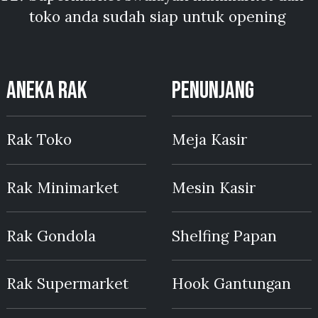
toko anda sudah siap untuk opening
ANEKA RAK
PENUNJANG
Rak Toko
Meja Kasir
Rak Minimarket
Mesin Kasir
Rak Gondola
Shelfing Papan
Rak Supermarket
Hook Gantungan