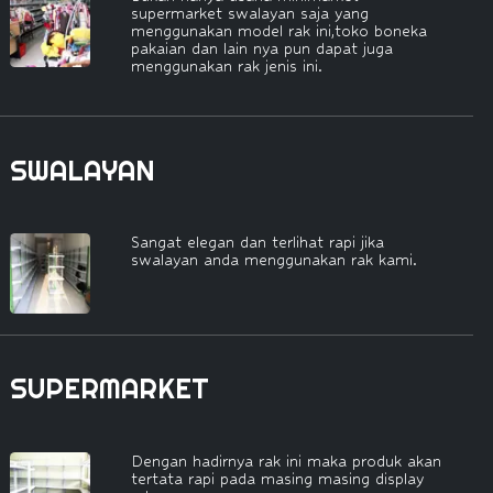
supermarket swalayan saja yang
menggunakan model rak ini,toko boneka
pakaian dan lain nya pun dapat juga
menggunakan rak jenis ini.
SWALAYAN
Sangat elegan dan terlihat rapi jika
swalayan anda menggunakan rak kami.
SUPERMARKET
Dengan hadirnya rak ini maka produk akan
tertata rapi pada masing masing display