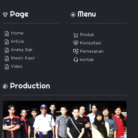
Page
Menu
Home
Produk
Article
Konsultasi
Aneka Rak
Pemesanan
Mesin Kasir
kontak
Video
Production