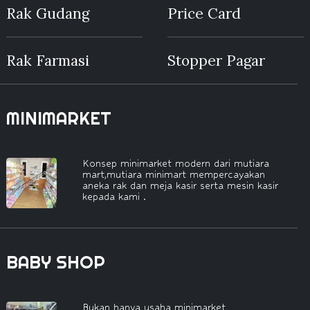
Rak Gudang
Price Card
Rak Farmasi
Stopper Pagar
MINIMARKET
Konsep minimarket modern dari mutiara
mart,mutiara minimart mempercayakan
aneka rak dan meja kasir serta mesin kasir
kepada kami .
BABY SHOP
Bukan hanya usaha minimarket