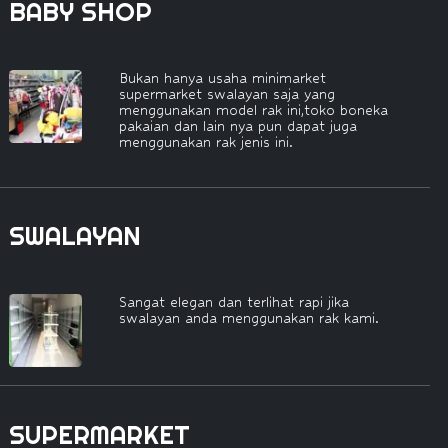
BABY SHOP
Bukan hanya usaha minimarket
supermarket swalayan saja yang
menggunakan model rak ini,toko boneka
pakaian dan lain nya pun dapat juga
menggunakan rak jenis ini.
SWALAYAN
Sangat elegan dan terlihat rapi jika
swalayan anda menggunakan rak kami.
SUPERMARKET