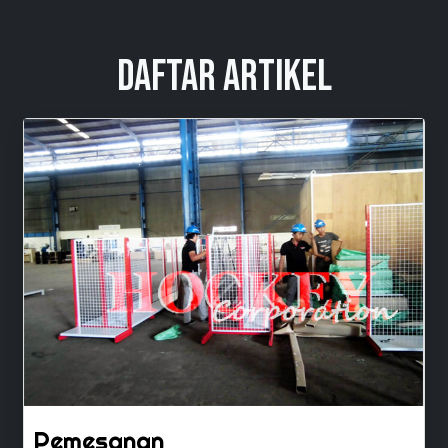
Daftar Artikel
Pemesanan