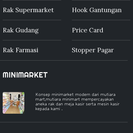
Rak Supermarket
Hook Gantungan
Rak Gudang
Price Card
Rak Farmasi
Stopper Pagar
MINIMARKET
Konsep minimarket modern dari mutiara
mart,mutiara minimart mempercayakan
aneka rak dan meja kasir serta mesin kasir
kepada kami .