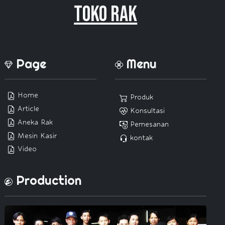
Toko Rak
Page
Menu
Home
Produk
Article
Konsultasi
Aneka Rak
Pemesanan
Mesin Kasir
kontak
Video
Production