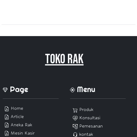
Toko Rak
Page
Menu
Home
Produk
Article
Konsultasi
Aneka Rak
Pemesanan
Mesin Kasir
kontak