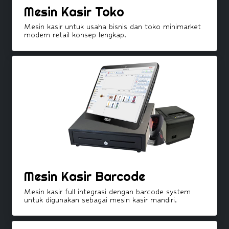
Mesin Kasir Toko
Mesin kasir untuk usaha bisnis dan toko minimarket
modern retail konsep lengkap.
Mesin Kasir Barcode
Mesin kasir full integrasi dengan barcode system
untuk digunakan sebagai mesin kasir mandiri.