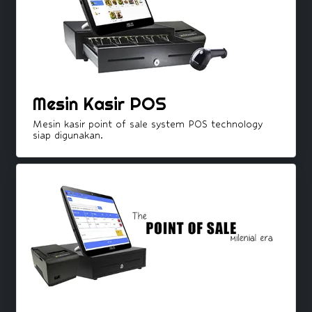
Mesin Kasir POS
Mesin kasir point of sale system POS technology
siap digunakan.