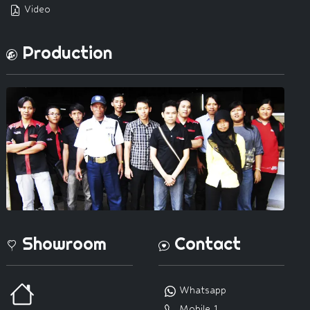
Video
Production
Showroom
Contact
Whatsapp
Mobile 1