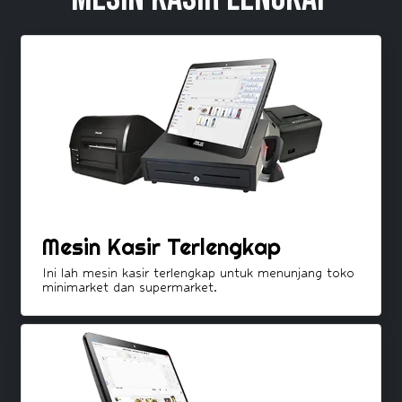
Mesin Kasir Terlengkap
Ini lah mesin kasir terlengkap untuk menunjang toko
minimarket dan supermarket.