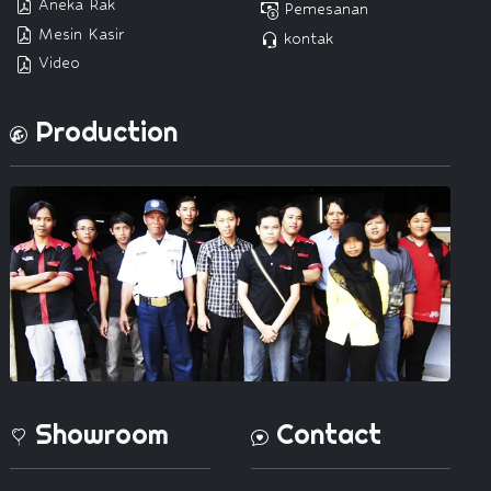
Aneka Rak
Pemesanan
Mesin Kasir
kontak
Video
Production
Showroom
Contact