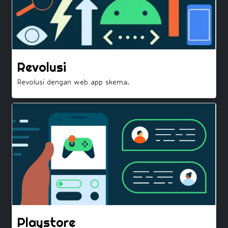
Revolusi
Revolusi dengan web app skema.
Playstore