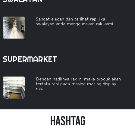
Sangat elegan dan terlihat rapi jika
swalayan anda menggunakan rak kami.
SUPERMARKET
Dengan hadirnya rak ini maka produk akan
tertata rapi pada masing masing display
rak.
HashTag