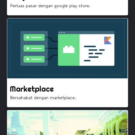
Perluas pasar dengan google play store.
Marketplace
Bersahabat dengan marketplace.