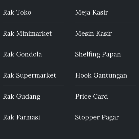
Rak Toko
Meja Kasir
Rak Minimarket
Mesin Kasir
Rak Gondola
Shelfing Papan
Rak Supermarket
Hook Gantungan
Rak Gudang
Price Card
Rak Farmasi
Stopper Pagar