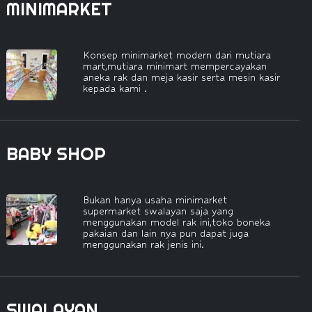
MINIMARKET
Konsep minimarket modern dari mutiara
mart,mutiara minimart mempercayakan
aneka rak dan meja kasir serta mesin kasir
kepada kami .
BABY SHOP
Bukan hanya usaha minimarket
supermarket swalayan saja yang
menggunakan model rak ini,toko boneka
pakaian dan lain nya pun dapat juga
menggunakan rak jenis ini.
SWALAYAN