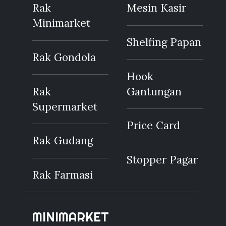
Rak
Mesin Kasir
Minimarket
Shelfing Papan
Rak Gondola
Hook
Rak
Gantungan
Supermarket
Price Card
Rak Gudang
Stopper Pagar
Rak Farmasi
MINIMARKET