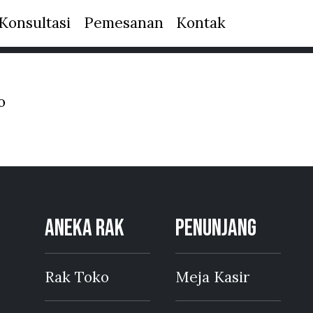
Konsultasi
Pemesanan
Kontak
o
ANEKA RAK
PENUNJANG
Rak Toko
Meja Kasir