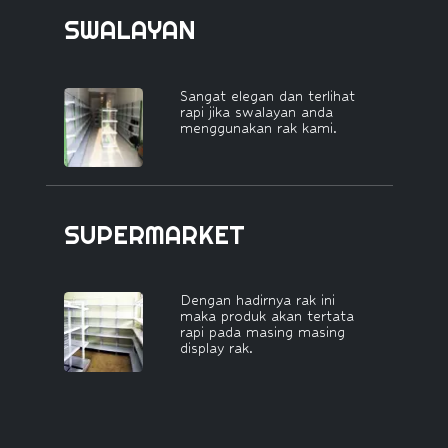
SWALAYAN
Sangat elegan dan terlihat
rapi jika swalayan anda
menggunakan rak kami.
SUPERMARKET
Dengan hadirnya rak ini
maka produk akan tertata
rapi pada masing masing
display rak.