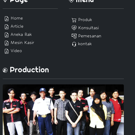
Home
Produk
Article
Konsultasi
Aneka Rak
Pemesanan
Mesin Kasir
kontak
Video
Production