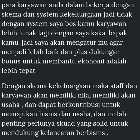
para karyawan anda dalam bekerja dengan
skema dan system kekeluargaan jadi tidak
dengan system saya bos kamu karyawan,
lebih lunak lagi dengan saya kaka, bapak
kamu, jadi saya akan mengatur mu agar
menjadi lebih baik dan plus dukungan
bonus untuk membantu ekonomi adalah
lebih tepat.
Dengan skema kekeluargaan maka staff dan
karyawan akan memiliki nilai memiliki akan
usaha , dan dapat berkontribusi untuk
memajukan bisnis dan usaha, dan ini lah
penting perlunya skuad yang solid untuk
mendukung kelancaran berbisnis .