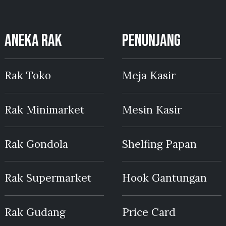
ANEKA RAK
PENUNJANG
Rak Toko
Meja Kasir
Rak Minimarket
Mesin Kasir
Rak Gondola
Shelfing Papan
Rak Supermarket
Hook Gantungan
Rak Gudang
Price Card