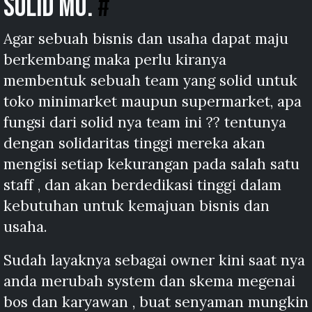
solid mu.
#
Agar sebuah bisnis dan usaha dapat maju
berkembang maka perlu kiranya
membentuk sebuah team yang solid untuk
toko minimarket maupun supermarket, apa
fungsi dari solid nya team ini ?? tentunya
dengan solidaritas tinggi mereka akan
mengisi setiap kekurangan pada salah satu
staff , dan akan berdedikasi tinggi dalam
kebutuhan untuk kemajuan bisnis dan
usaha.
Sudah layaknya sebagai owner kini saat nya
anda merubah system dan skema megenai
bos dan karyawan , buat senyaman mungkin