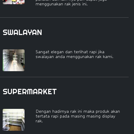
menggunakan rak jenis ini.
SWALAYAN
Sangat elegan dan terlihat rapi jika
swalayan anda menggunakan rak kami.
SUPERMARKET
Dengan hadirnya rak ini maka produk akan
tertata rapi pada masing masing display
rak.