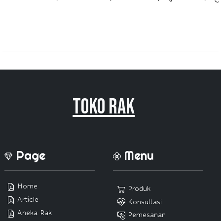
Toko Rak
Page
Menu
Home
Produk
Article
Konsultasi
Aneka Rak
Pemesanan