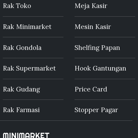
Rak Toko
Meja Kasir
Rak Minimarket
Mesin Kasir
Rak Gondola
Shelfing Papan
Rak Supermarket
Hook Gantungan
Rak Gudang
Price Card
Rak Farmasi
Stopper Pagar
MINIMARKET