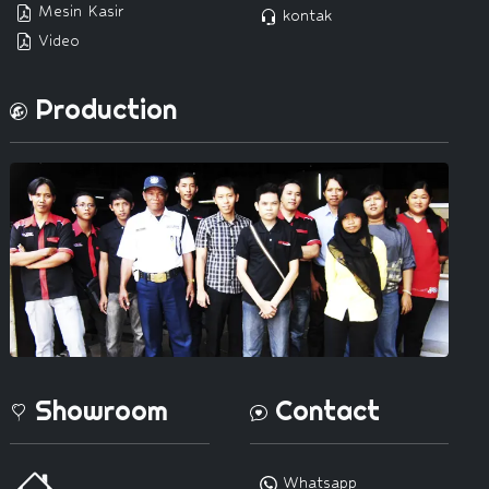
Mesin Kasir
kontak
Video
Production
Showroom
Contact
Whatsapp