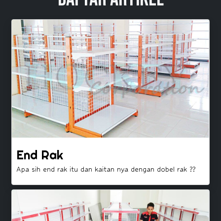
End Rak
Apa sih end rak itu dan kaitan nya dengan dobel rak ??