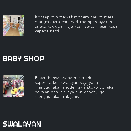
Konsep minimarket modern dari mutiara
mart,mutiara minimart mempercayakan
aneka rak dan meja kasir serta mesin kasir
kepada kami .
BABY SHOP
Bukan hanya usaha minimarket
supermarket swalayan saja yang
menggunakan model rak ini,toko boneka
pakaian dan lain nya pun dapat juga
menggunakan rak jenis ini.
SWALAYAN