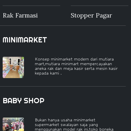
Rak Farmasi
Stopper Pagar
MINIMARKET
Konsep minimarket modern dari mutiara
mart,mutiara minimart mempercayakan
aneka rak dan meja kasir serta mesin kasir
kepada kami .
BABY SHOP
Bukan hanya usaha minimarket
supermarket swalayan saja yang
menggunakan model rak ini,toko boneka