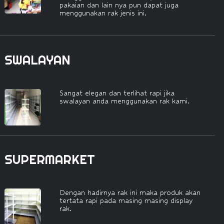
pakaian dan lain nya pun dapat juga
menggunakan rak jenis ini.
SWALAYAN
Sangat elegan dan terlihat rapi jika
swalayan anda menggunakan rak kami.
SUPERMARKET
Dengan hadirnya rak ini maka produk akan
tertata rapi pada masing masing display
rak.