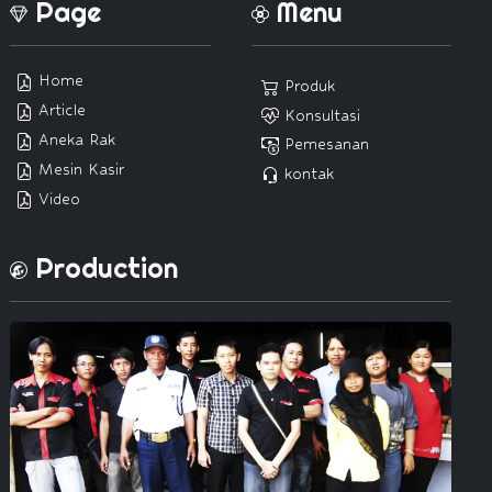
Page
Menu
Home
Produk
Article
Konsultasi
Aneka Rak
Pemesanan
Mesin Kasir
kontak
Video
Production