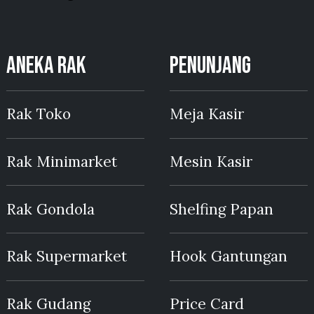
ANEKA RAK
PENUNJANG
Rak Toko
Meja Kasir
Rak Minimarket
Mesin Kasir
Rak Gondola
Shelfing Papan
Rak Supermarket
Hook Gantungan
Rak Gudang
Price Card