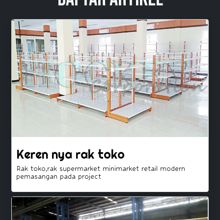
Keren nya rak toko
Rak toko,rak supermarket minimarket retail modern
pemasangan pada project