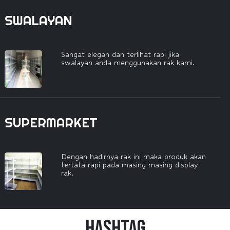
SWALAYAN
Sangat elegan dan terlihat rapi jika
swalayan anda menggunakan rak kami.
SUPERMARKET
Dengan hadirnya rak ini maka produk akan
tertata rapi pada masing masing display
rak.
HashTag