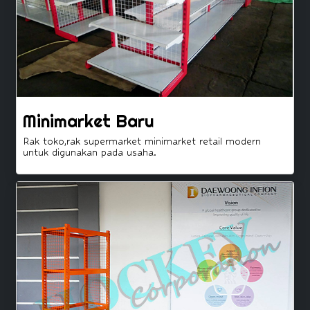
Minimarket Baru
Rak toko,rak supermarket minimarket retail modern
untuk digunakan pada usaha.