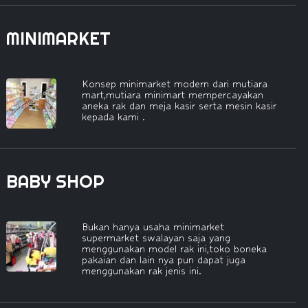
MINIMARKET
Konsep minimarket modern dari mutiara
mart,mutiara minimart mempercayakan
aneka rak dan meja kasir serta mesin kasir
kepada kami .
BABY SHOP
Bukan hanya usaha minimarket
supermarket swalayan saja yang
menggunakan model rak ini,toko boneka
pakaian dan lain nya pun dapat juga
menggunakan rak jenis ini.