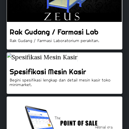
Rak Gudang / Farmasi Lab
Rak Gudang / Farmasi Laboratorium perakitan.
Spesifikasi Mesin Kasir
Begini spesifikasi lengkap dan detail mesin kasir toko
minimarket.