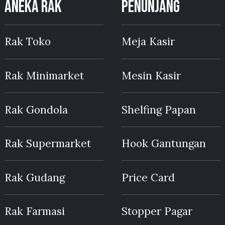
ANEKA RAK
PENUNJANG
Rak Toko
Meja Kasir
Rak Minimarket
Mesin Kasir
Rak Gondola
Shelfing Papan
Rak Supermarket
Hook Gantungan
Rak Gudang
Price Card
Rak Farmasi
Stopper Pagar