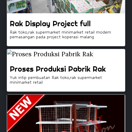
Rak Display Project full
Rak toko,rak supermarket minimarket retail modern
pemasangan pada project koperasi malang
Proses Produksi Pabrik Rak
Yuk intip pembuatan Rak toko,rak supermarket
minimarket retail