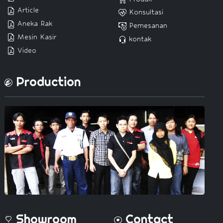
Article
Konsultasi
Aneka Rak
Pemesanan
Mesin Kasir
kontak
Video
Production
Showroom
Contact