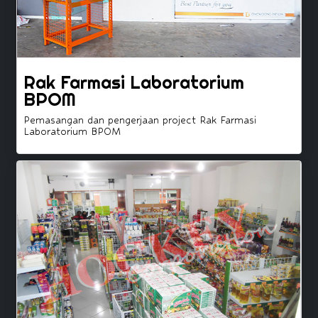
Rak Farmasi Laboratorium
BPOM
Pemasangan dan pengerjaan project Rak Farmasi
Laboratorium BPOM