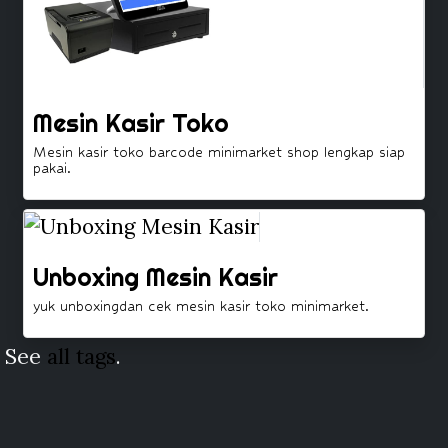
Mesin Kasir Toko
Mesin kasir toko barcode minimarket shop lengkap siap
pakai.
Unboxing Mesin Kasir
yuk unboxingdan cek mesin kasir toko minimarket.
See
all tags
.