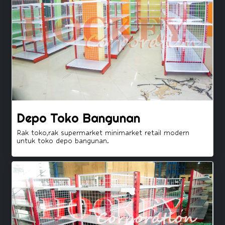
Depo Toko Bangunan
Rak toko,rak supermarket minimarket retail modern
untuk toko depo bangunan.