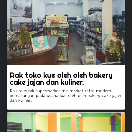
Rak toko kue oleh oleh bakery
cake jajan dan kuliner.
Rak toko,rak supermarket minimarket retail modern
pemasangan pada usaha kue oleh oleh bakery cake jajan
dan kuliner.