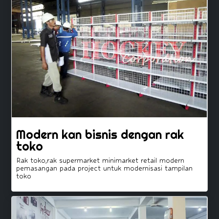
Modern kan bisnis dengan rak
toko
Rak toko,rak supermarket minimarket retail modern
pemasangan pada project untuk modernisasi tampilan
toko