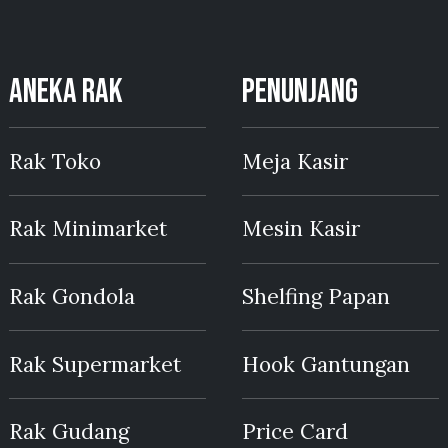
ANEKA RAK
PENUNJANG
Rak Toko
Meja Kasir
Rak Minimarket
Mesin Kasir
Rak Gondola
Shelfing Papan
Rak Supermarket
Hook Gantungan
Rak Gudang
Price Card