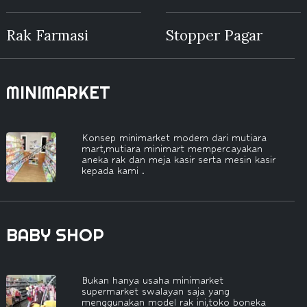
Rak Farmasi
Stopper Pagar
MINIMARKET
Konsep minimarket modern dari mutiara
mart,mutiara minimart mempercayakan
aneka rak dan meja kasir serta mesin kasir
kepada kami .
BABY SHOP
Bukan hanya usaha minimarket
supermarket swalayan saja yang
menggunakan model rak ini,toko boneka