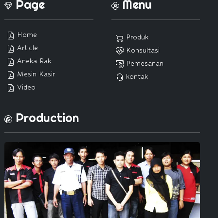
Page
Menu
Home
Produk
Article
Konsultasi
Aneka Rak
Pemesanan
Mesin Kasir
kontak
Video
Production