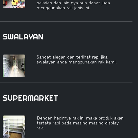
pakaian dan lain nya pun dapat juga
menggunakan rak jenis ini.
SWALAYAN
Sangat elegan dan terlihat rapi jika
swalayan anda menggunakan rak kami.
SUPERMARKET
Dengan hadirnya rak ini maka produk akan
tertata rapi pada masing masing display
rak.