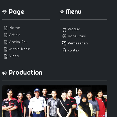
Page
Menu
Home
Produk
Article
Konsultasi
Aneka Rak
Pemesanan
Mesin Kasir
kontak
Video
Production