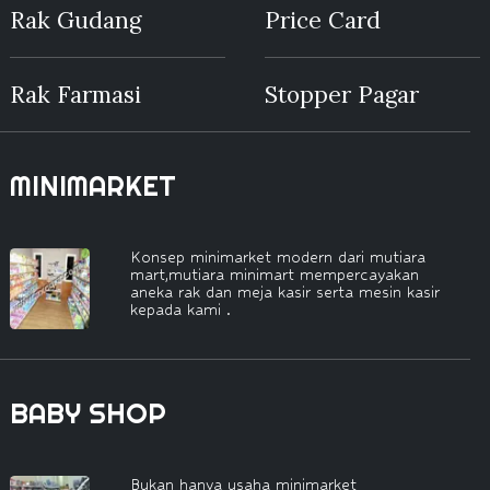
Rak Gudang
Price Card
Rak Farmasi
Stopper Pagar
MINIMARKET
Konsep minimarket modern dari mutiara
mart,mutiara minimart mempercayakan
aneka rak dan meja kasir serta mesin kasir
kepada kami .
BABY SHOP
Bukan hanya usaha minimarket