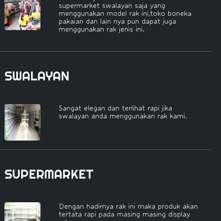
supermarket swalayan saja yang
menggunakan model rak ini,toko boneka
pakaian dan lain nya pun dapat juga
menggunakan rak jenis ini.
SWALAYAN
Sangat elegan dan terlihat rapi jika
swalayan anda menggunakan rak kami.
SUPERMARKET
Dengan hadirnya rak ini maka produk akan
tertata rapi pada masing masing display