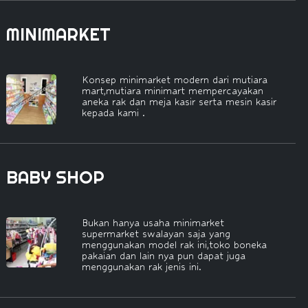
MINIMARKET
Konsep minimarket modern dari mutiara
mart,mutiara minimart mempercayakan
aneka rak dan meja kasir serta mesin kasir
kepada kami .
BABY SHOP
Bukan hanya usaha minimarket
supermarket swalayan saja yang
menggunakan model rak ini,toko boneka
pakaian dan lain nya pun dapat juga
menggunakan rak jenis ini.