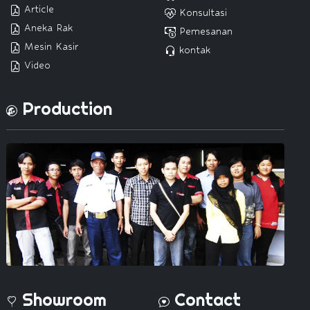
Article
Konsultasi
Aneka Rak
Pemesanan
Mesin Kasir
kontak
Video
Production
Showroom
Contact