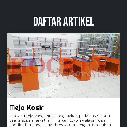
Daftar Artikel
Meja Kasir
sebuah meja yang khusus digunakan pada kasir suatu
usaha supermarket minimarket toko swalayan dan
apotik atau dapat juga disesuaikan dengan kebutuhan