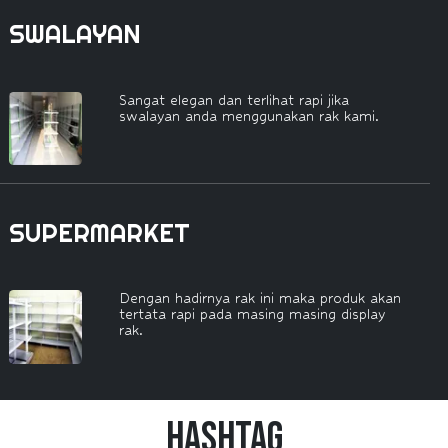
SWALAYAN
Sangat elegan dan terlihat rapi jika
swalayan anda menggunakan rak kami.
SUPERMARKET
Dengan hadirnya rak ini maka produk akan
tertata rapi pada masing masing display
rak.
HashTag